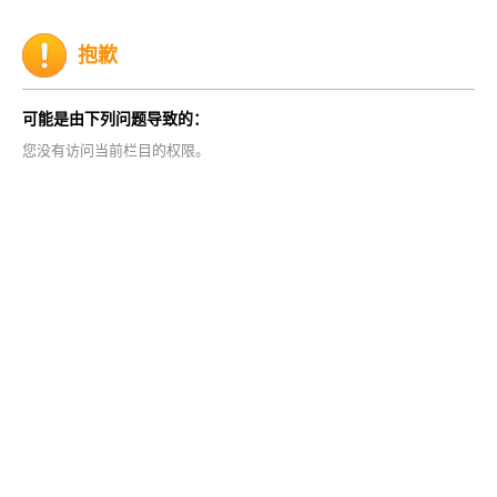
抱歉
可能是由下列问题导致的：
您没有访问当前栏目的权限。